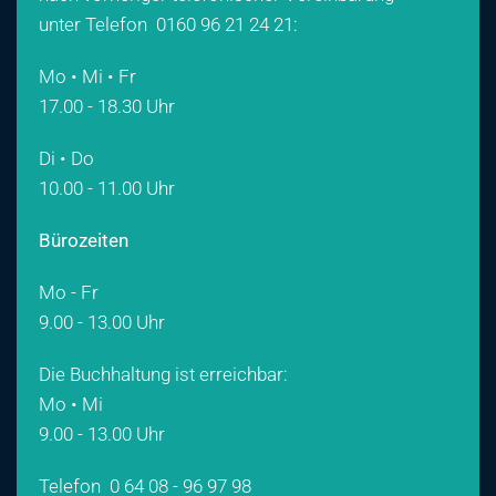
unter Telefon
0160 96 21 24 21
:
Mo • Mi • Fr
17.00 - 18.30 Uhr
Di • Do
10.00 - 11.00 Uhr
Bürozeiten
Mo - Fr
9.00 - 13.00 Uhr
Die Buchhaltung ist erreichbar:
Mo • Mi
9.00 - 13.00 Uhr
Telefon
0 64 08 - 96 97 98