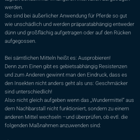
werden.
Sie sind bei äußerlicher Anwendung für Pferde so gut
wie unschädlich und werden präparatabhängig entweder
dünn und großflächig aufgetragen oder auf den Rücken
aufgegossen.
Bei sämtlichen Mitteln heißt es: Ausprobieren!
Denn zum Einen gibt es gebietsabhängig Resistenzen
und zum Anderen gewinnt man den Eindruck, dass es
den Insekten nicht anders geht als uns: Geschmäcker
sind unterschiedlich!
Also nicht gleich aufgeben wenn das „Wundermittel“ aus
dem Nachbarstall nicht funktioniert, sondern zu einem
anderen Mittel wechseln –und überprüfen, ob evtl. die
folgenden Maßnahmen anzuwenden sind: