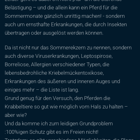
Belästigung – und die allein kann ein Pferd für die
Sommermonate gänzlich unrittig machen! - sondern
auch um ernsthafte Erkrankungen, die durch Insekten
übertragen oder ausgelöst werden können.
Da ist nicht nur das Sommerekzem zu nennen, sondern
auch diverse Viruserkrankungen, Leptospirose,
Borreliose, Allergien verschiedener Typen, die
lebensbedrohliche Kriebelmückentoxikose,
Erkrankungen des äußeren und inneren Auges und
einiges mehr – die Liste ist lang.
Grund genug für den Versuch, den Pferden die
Krabbeltiere so gut wie möglich vom Hals zu halten –
aber wie?
Und da komme ich zum leidigen Grundproblem
:100%igen Schutz gibt es im Freien nicht!