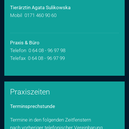
Tierärztin Agata Sulikowska
Mobil
0171 460 90 60
Praxis & Büro
Telefon 0 64 08 - 96 97 98
Telefax 0 64 08 - 96 97 99
Praxiszeiten
Terminsprechstunde
Termine in den folgenden Zeitfenstern
nach vorheriger telefonischer Vereinbarung