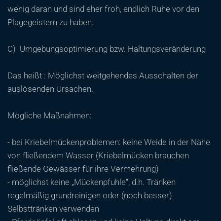
wenig daran und sind eher froh, endlich Ruhe vor den
Plagegeistern zu haben.
C) Umgebungsoptimierung bzw. Haltungsveränderung
Das heißt : Möglichst weitgehendes Ausschalten der
auslösenden Ursachen.
Mögliche Maßnahmen:
- bei Kriebelmückenproblemen: keine Weide in der Nähe
von fließendem Wasser (Kriebelmücken brauchen
fließende Gewässer für ihre Vermehrung)
- möglichst keine „Mückenpfuhle“, d.h. Tränken
regelmäßig grundreinigen oder (noch besser)
Selbsttränken verwenden