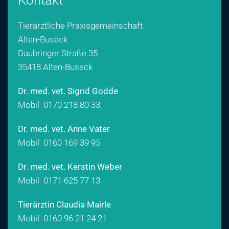
Kontakt
Tierärztliche Praxisgemeinschaft
Alten-Buseck
Daubringer Straße 35
35418 Alten-Buseck
Dr. med. vet. Sigrid Godde
Mobil
0170 218 80 33
Dr. med. vet. Anne Vater
Mobil
0160 169 39 95
Dr. med. vet. Kerstin Weber
Mobil
0171 625 77 13
Tierärztin Claudia Mairle
Mobil
0160 96 21 24 21