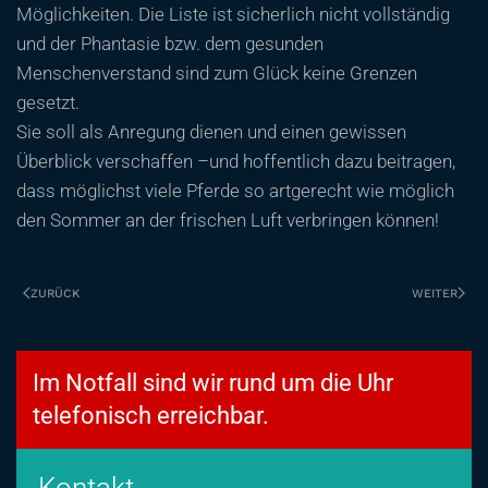
Möglichkeiten. Die Liste ist sicherlich nicht vollständig
und der Phantasie bzw. dem gesunden
Menschenverstand sind zum Glück keine Grenzen
gesetzt.
Sie soll als Anregung dienen und einen gewissen
Überblick verschaffen –und hoffentlich dazu beitragen,
dass möglichst viele Pferde so artgerecht wie möglich
den Sommer an der frischen Luft verbringen können!
ZURÜCK
WEITER
Im Notfall sind wir rund um die Uhr
telefonisch erreichbar.