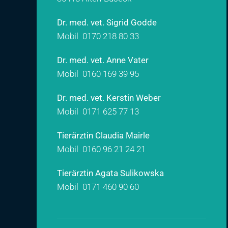
Dr. med. vet. Sigrid Godde
Mobil
0170 218 80 33
Dr. med. vet. Anne Vater
Mobil
0160 169 39 95
Dr. med. vet. Kerstin Weber
Mobil
0171 625 77 13
Tierärztin Claudia Mairle
Mobil
0160 96 21 24 21
Tierärztin Agata Sulikowska
Mobil
0171 460 90 60