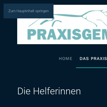
Zum Hauptinhalt springen
HOME
DAS PRAXI
Die Helferinnen