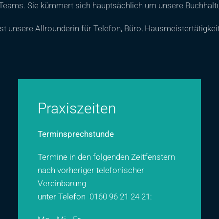
s Teams. Sie kümmert sich hauptsächlich um unsere Buchhalt
ist unsere Allrounderin für Telefon, Büro, Hausmeistertätigke
Praxiszeiten
Terminsprechstunde
Termine in den folgenden Zeitfenstern
nach vorheriger telefonischer
Vereinbarung
unter Telefon
0160 96 21 24 21
: