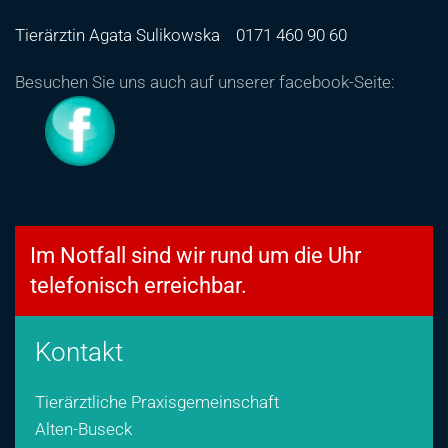
Tierärztin Agata Sulikowska
0171 460 90 60
Besuchen Sie uns auch auf unserer facebook-Seite:
Im Notfall sind wir rund um die Uhr
telefonisch erreichbar.
Kontakt
Tierärztliche Praxisgemeinschaft
Alten-Buseck