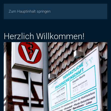
Zum Hauptinhalt springen
Herzlich Willkommen!