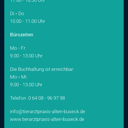
17.00 - 18.30 Uhr
Di • Do
10.00 - 11.00 Uhr
Bürozeiten
Mo - Fr
9.00 - 13.00 Uhr
Die Buchhaltung ist erreichbar:
Mo • Mi
9.00 - 13.00 Uhr
Telefon
0 64 08 - 96 97 98
info@tierarztpraxis-alten-buseck.de
www.tierarztpraxis-alten-buseck.de