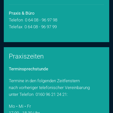
Praxis & Büro
Telefon 0 64 08 - 96 97 98
Telefax 0 64 08 - 96 97 99
Praxiszeiten
Terminsprechstunde
Termine in den folgenden Zeitfenstern
nach vorheriger telefonischer Vereinbarung
unter Telefon
0160 96 21 24 21
:
Mo • Mi • Fr