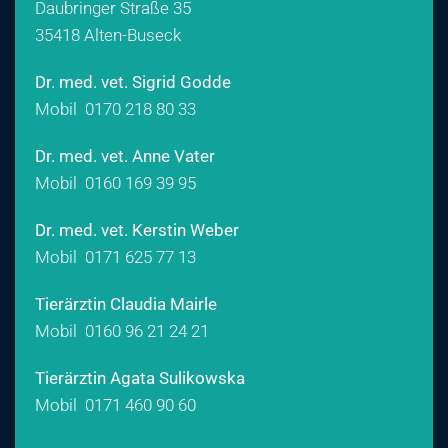
Daubringer Straße 35
35418 Alten-Buseck
Dr. med. vet. Sigrid Godde
Mobil
0170 218 80 33
Dr. med. vet. Anne Vater
Mobil
0160 169 39 95
Dr. med. vet. Kerstin Weber
Mobil
0171 625 77 13
Tierärztin Claudia Mairle
Mobil
0160 96 21 24 21
Tierärztin Agata Sulikowska
Mobil
0171 460 90 60